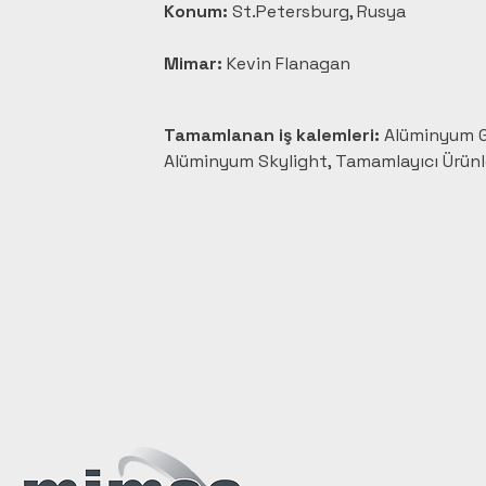
Konum:
 St.Petersburg, Rusya
Mimar:
 Kevin Flanagan
Tamamlanan iş kalemleri:
 Alüminyum G
Alüminyum Skylight, Tamamlayıcı Ürünl