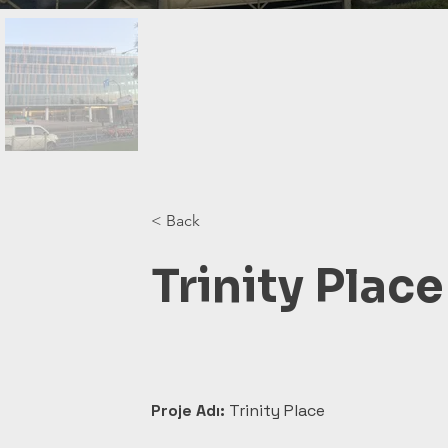
< Back
Trinity Place
Proje Adı:
 Trinity Place