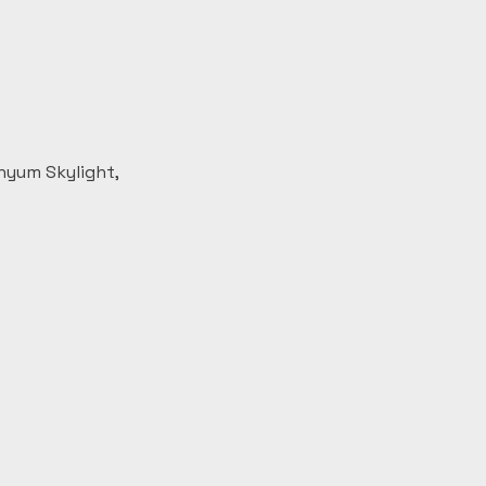
nyum Skylight, 