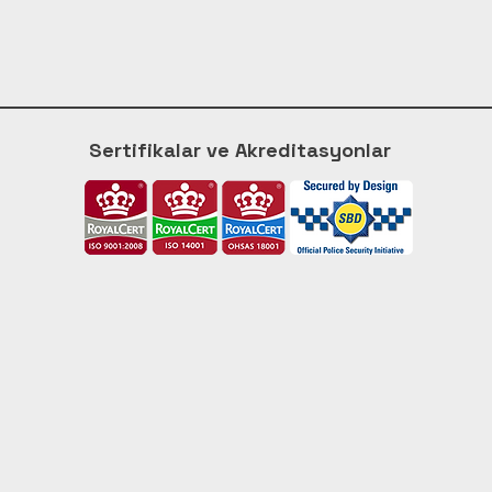
Sertifikalar ve Akreditasyonlar