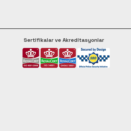
Sertifikalar ve Akreditasyonlar