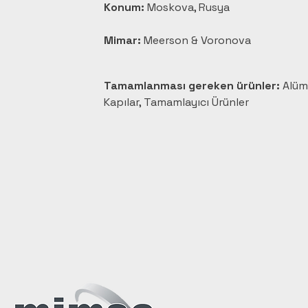
Konum:
 Moskova, Rusya
Mimar:
 Meerson & Voronova
Tamamlanması gereken ürünler:
 Alüm
Kapılar, Tamamlayıcı Ürünler